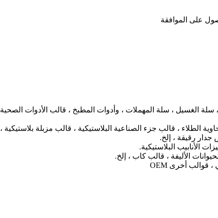
صول على الموافقة
 ، سلة الغسيل ، سلة المهملات ، وأدوات المطبخ ، قالب الأدوات الصحية