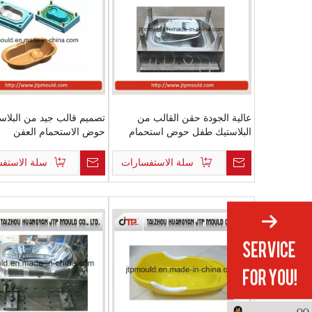
عالية الجودة حقن القالب من
تصميم قالب جيد من البلاس
البلاستيك طفل حوض استحمام
حوض الاستحمام العفن
القالب
سلة الاستفسارات
سلة الاستف
QQ