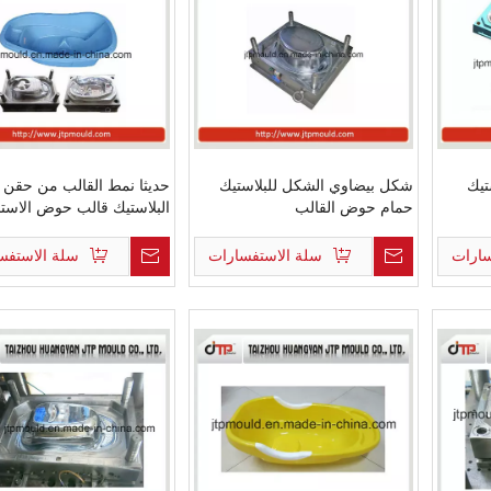
تيك
شكل بيضاوي الشكل للبلاستيك
حديثا نمط القالب من حقن
حمام حوض القالب
البلاستيك قالب حوض الاست
سارات
سلة الاستفسارات
سلة الاستفس