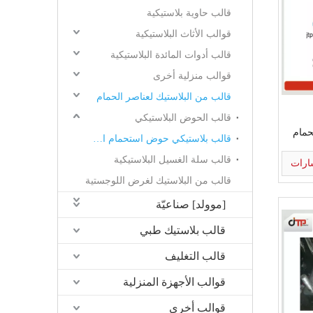
قالب حاوية بلاستيكية
قوالب الأثاث البلاستيكية
قالب أدوات المائدة البلاستيكية
قوالب منزلية أخرى
قالب من البلاستيك لعناصر الحمام
قالب الحوض البلاستيكي
حمام
قالب بلاستيكي حوض استحمام الطفل
قالب سلة الغسيل البلاستيكية
ارات
قالب من البلاستيك لغرض اللوجستية
[موولد] صناعيّة
قالب بلاستيك طبي
قالب التغليف
قوالب الأجهزة المنزلية
قوالب أخرى