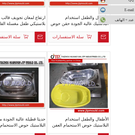
E-mail
الأطفال والطفل استخدام
ارتفاع لمعان تجويف قالب
عدد = الهاتف
البلاستيك عالية الجودة حقن حوض
بلاستيكي طفل مغسلة القا
القالب
سلة الاستفسارات
سلة الاستف
الأطفال والطفل استخدام
حديثا قطيلة عالية الجودة م
البلاستيك حوض الاستحمام العفن
البلاستيك حوض الاستحمام 