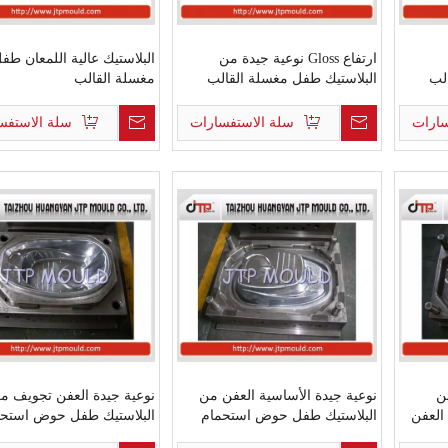
ارتفاع Gloss نوعية جيدة من
البلاستيك عالية اللمعان طف
لب
البلاستيك طفل مغسلة القالب
مغسلة القالب
سارات
سلة الاستفسارات
سلة الاستفس
ن
نوعية جيدة الأساسية العفن من
نوعية جيدة العفن تجويف م
العفن
البلاستيك طفل حوض استحمام
البلاستيك طفل حوض استحم
القالب
القالب