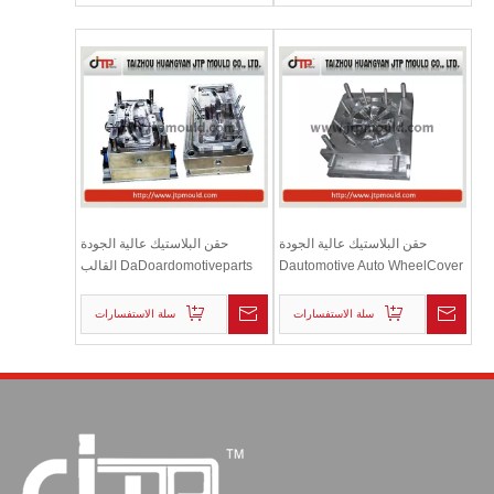
حقن البلاستيك عالية الجودة
حقن البلاستيك عالية الجودة
Dautomotive Auto WheelCover
DaDoardomotiveparts القالب
العفن
سلة الاستفسارات
سلة الاستفسارات