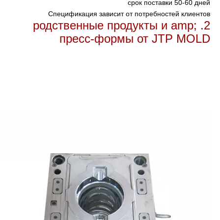
срок поставки
50-60 дней
Спецификация
зависит от потребностей клиентов
2. родственные продукты и amp;
пресс-формы от JTP MOLD